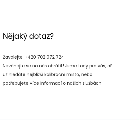
Nějaký dotaz?
Zavolejte:
+420 702 072 724
Neváhejte se na nás obrátit! Jsme tady pro vás, ať
už hledáte nejbližší kalibrační místo, nebo
potřebujete více informací o našich službách.