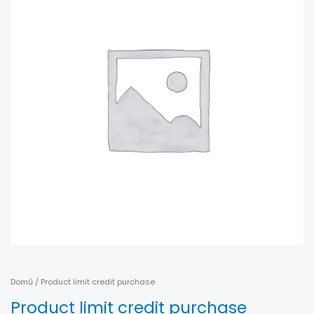
Domů
/ Product limit credit purchase
Product limit credit purchase