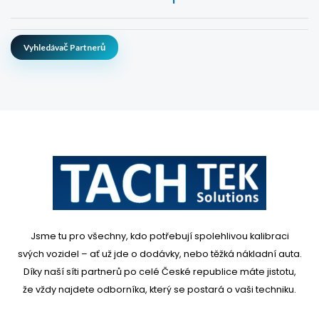
Vyhledávač Partnerů
Jsme tu pro všechny, kdo potřebují spolehlivou kalibraci
svých vozidel – ať už jde o dodávky, nebo těžká nákladní auta.
Díky naší síti partnerů po celé České republice máte jistotu,
že vždy najdete odborníka, který se postará o vaši techniku.