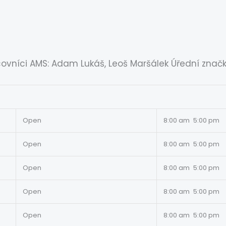
covníci AMS: Adam Lukáš, Leoš Maršálek Úřední znač
Open
8:00 am
5:00 pm
Open
8:00 am
5:00 pm
Open
8:00 am
5:00 pm
Open
8:00 am
5:00 pm
Open
8:00 am
5:00 pm